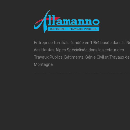
Entreprise familiale fondée en 1954 basée dans le N
des Hautes Alpes Spécialisée dans le secteur des
Travaux Publics, Bâtiments, Génie Civil et Travaux de
Montagne.