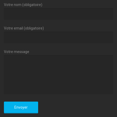
Votre nom (obligatoire)
Votre email (obligatoire)
Votre message