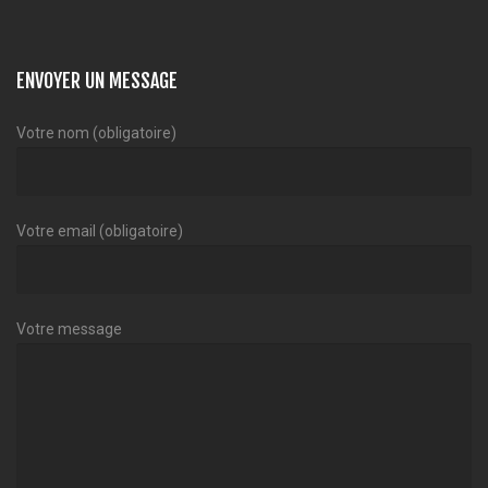
ENVOYER UN MESSAGE
Votre nom (obligatoire)
Votre email (obligatoire)
Votre message