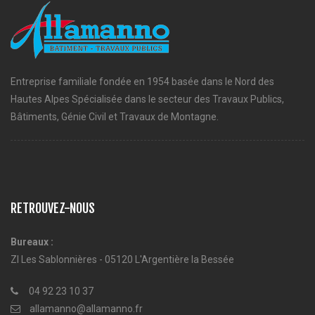
Entreprise familiale fondée en 1954 basée dans le Nord des
Hautes Alpes Spécialisée dans le secteur des Travaux Publics,
Bâtiments, Génie Civil et Travaux de Montagne.
RETROUVEZ-NOUS
Bureaux :
ZI Les Sablonnières - 05120 L'Argentière la Bessée
04 92 23 10 37
allamanno@allamanno.fr