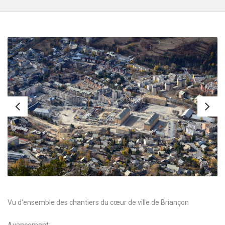
Vu d’ensemble des chantiers du cœur de ville de Briançon
Avancement: