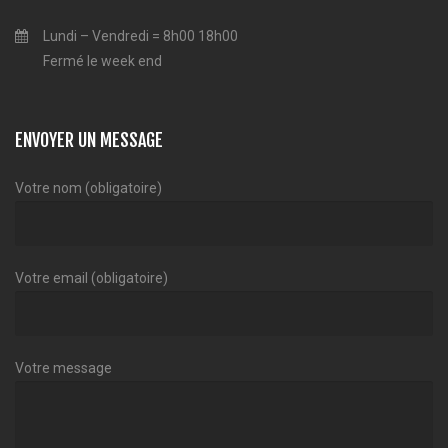
Lundi – Vendredi = 8h00 18h00
Fermé le week end
ENVOYER UN MESSAGE
Votre nom (obligatoire)
Votre email (obligatoire)
Votre message