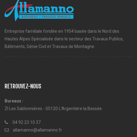
Entreprise familiale fondée en 1954 basée dans le Nord des
Hautes Alpes Spécialisée dans le secteur des Travaux Publics,
Bâtiments, Génie Civil et Travaux de Montagne.
RETROUVEZ-NOUS
Bureaux :
ZI Les Sablonnières - 05120 L'Argentière la Bessée
04 92 23 10 37
allamanno@allamanno.fr