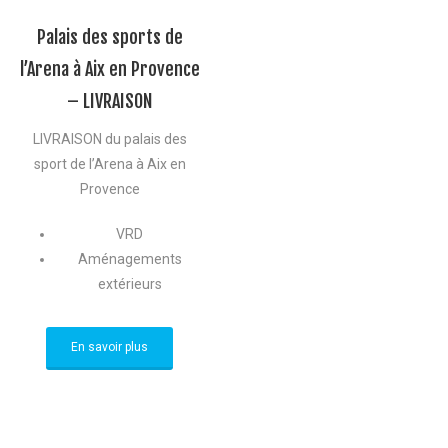
Palais des sports de
l’Arena à Aix en Provence
– LIVRAISON
LIVRAISON du palais des
sport de l’Arena à Aix en
Provence
VRD
Aménagements
extérieurs
En savoir plus