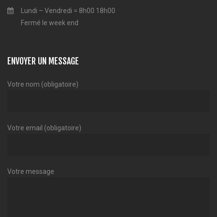
Lundi – Vendredi = 8h00 18h00
Fermé le week end
ENVOYER UN MESSAGE
Votre nom (obligatoire)
Votre email (obligatoire)
Votre message