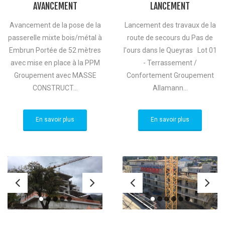
AVANCEMENT
LANCEMENT
Avancement de la pose de la
Lancement des travaux de la
passerelle mixte bois/métal à
route de secours du Pas de
Embrun Portée de 52 mètres
l'ours dans le Queyras Lot 01
avec mise en place à la PPM
- Terrassement /
Groupement avec MASSE
Confortement Groupement
CONSTRUCT...
Allamann...
En savoir plus
En savoir plus