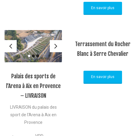
En savoir plus
Terrassement du Rocher
Blanc à Serre Chevalier
Palais des sports de
En savoir plus
l’Arena à Aix en Provence
– LIVRAISON
LIVRAISON du palais des
sport de l’Arena à Aix en
Provence
VRD