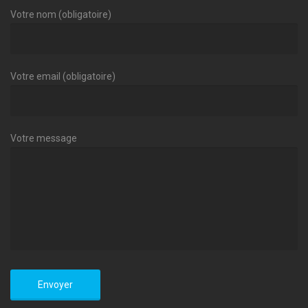
Votre nom (obligatoire)
Votre email (obligatoire)
Votre message