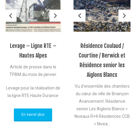
Levage – Ligne RTE –
Résidence Coulaud /
Hautes Alpes
Courtine / Berwick et
Résidence senior les
Article de presse dans le
Aiglons Blancs
TPBM du mois de janvier.
Vu d'ensemble des chantiers
Levage pour la réalisation de
du cœur de ville de Briançon
la ligne RTE Haute Durance
Avancement: Résidence
senior Les Aiglons Blancs =
En savoir plus
Niveaux R+4 Résidences CCB
= Nivea...