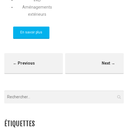
Aménagements
extérieurs
En savoir plus
← Previous
Next →
ÉTIQUETTES