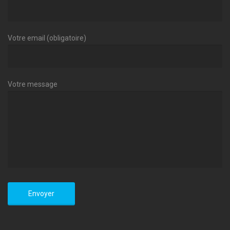
Votre email (obligatoire)
Votre message