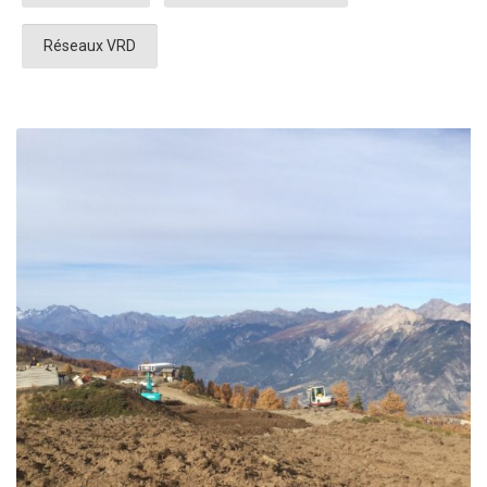
Réseaux VRD