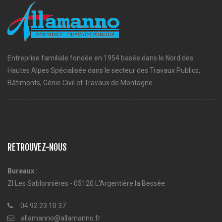
Entreprise familiale fondée en 1954 basée dans le Nord des
Hautes Alpes Spécialisée dans le secteur des Travaux Publics,
Bâtiments, Génie Civil et Travaux de Montagne.
RETROUVEZ-NOUS
Bureaux :
ZI Les Sablonnières - 05120 L'Argentière la Bessée
04 92 23 10 37
allamanno@allamanno.fr