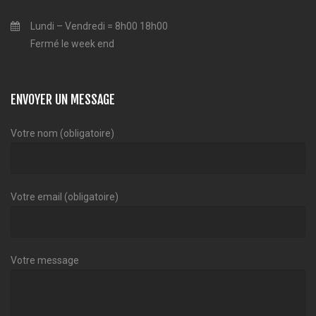
Lundi – Vendredi = 8h00 18h00
Fermé le week end
ENVOYER UN MESSAGE
Votre nom (obligatoire)
Votre email (obligatoire)
Votre message